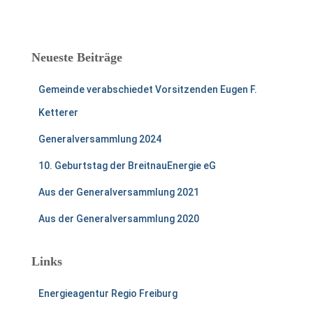
Neueste Beiträge
Gemeinde verabschiedet Vorsitzenden Eugen F.
Ketterer
Generalversammlung 2024
10. Geburtstag der BreitnauEnergie eG
Aus der Generalversammlung 2021
Aus der Generalversammlung 2020
Links
Energieagentur Regio Freiburg