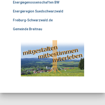
Energiegenossenschaften BW
Energieregion Suedschwarzwald
Freiburg-Schwarzwald.de
Gemeinde Breitnau