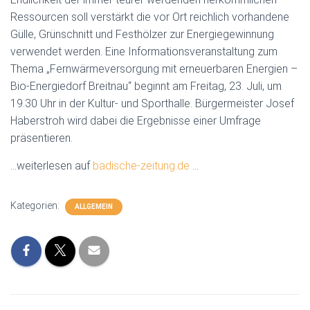
Ressourcen soll verstärkt die vor Ort reichlich vorhandene
Gülle, Grünschnitt und Festhölzer zur Energiegewinnung
verwendet werden. Eine Informationsveranstaltung zum
Thema „Fernwärmeversorgung mit erneuerbaren Energien –
Bio-Energiedorf Breitnau“ beginnt am Freitag, 23. Juli, um
19.30 Uhr in der Kultur- und Sporthalle. Bürgermeister Josef
Haberstroh wird dabei die Ergebnisse einer Umfrage
präsentieren.
…weiterlesen auf
badische-zeitung.de
…
Kategorien:
ALLGEMEIN