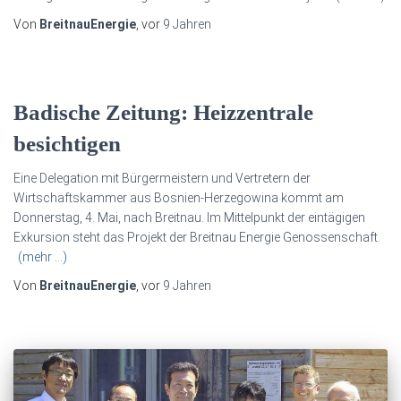
Von
BreitnauEnergie
, vor
9 Jahren
Badische Zeitung: Heizzentrale
besichtigen
Eine Delegation mit Bürgermeistern und Vertretern der
Wirtschaftskammer aus Bosnien-Herzegowina kommt am
Donnerstag, 4. Mai, nach Breitnau. Im Mittelpunkt der eintägigen
Exkursion steht das Projekt der Breitnau Energie Genossenschaft.
(mehr …)
Von
BreitnauEnergie
, vor
9 Jahren